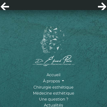
Accueil
À propos
Chirurgie esthétique
Médecine esthétique
Une question ?
Actualités