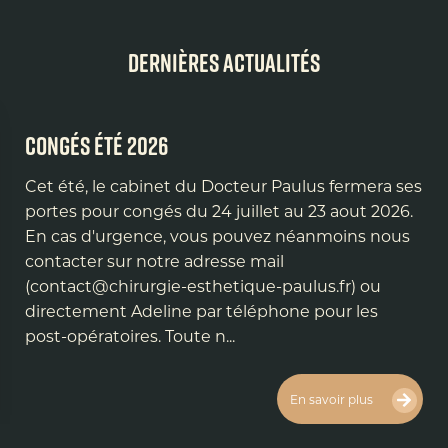
Dernières actualités
Congés été 2026
Cet été, le cabinet du Docteur Paulus fermera ses
portes pour congés du 24 juillet au 23 aout 2026.
En cas d'urgence, vous pouvez néanmoins nous
contacter sur notre adresse mail
(contact@chirurgie-esthetique-paulus.fr) ou
directement Adeline par téléphone pour les
post-opératoires. Toute n...
En savoir plus