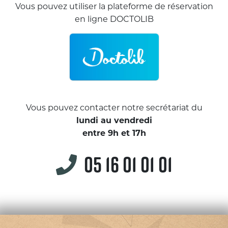
Vous pouvez utiliser la plateforme de réservation
en ligne DOCTOLIB
Vous pouvez contacter notre secrétariat du
lundi au vendredi
entre 9h et 17h
05 16 01 01 01