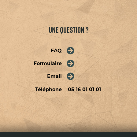
Une question ?
FAQ
Formulaire
Email
Téléphone
05 16 01 01 01