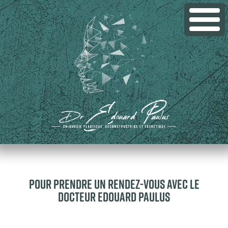
Pour Prendre un rendez-vous avec le
docteur Edouard Paulus